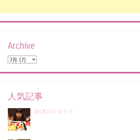
Archive
人気記事
2018.3.15 マクド