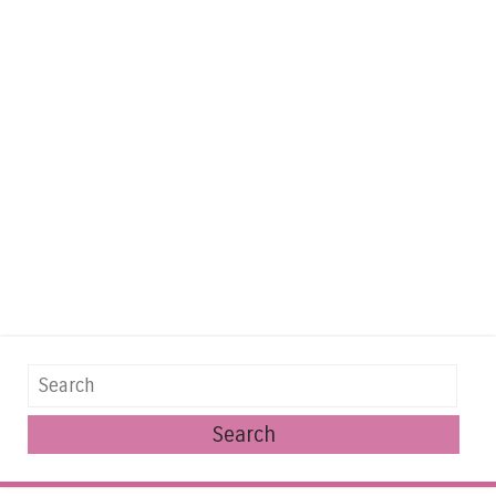
Search