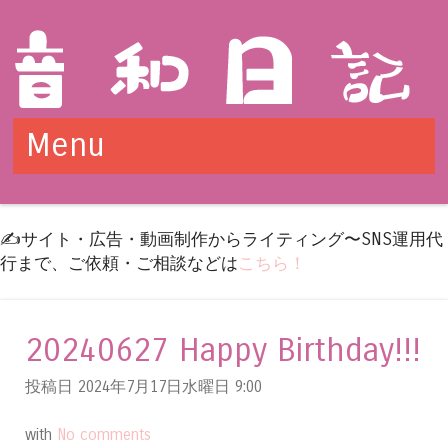
Menu
Skip to content
✍️サイト・広告・動画制作からライティング〜SNS運用代
行まで、ご依頼・ご相談などは
こちら！
20240627 Happy Birthday!!!
投稿日 2024年7月17日水曜日
9:00
with
No comments