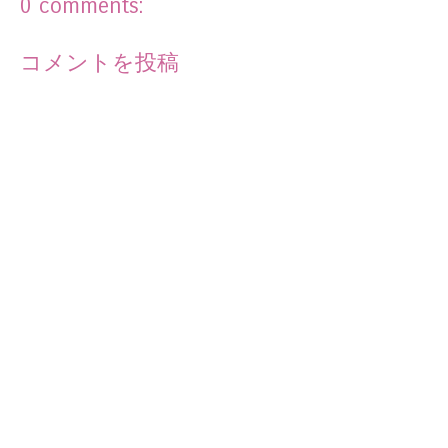
0 comments:
コメントを投稿