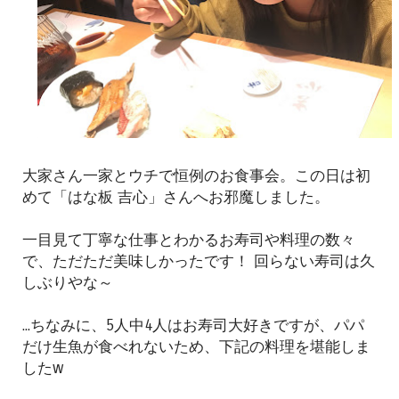
大家さん一家とウチで恒例のお食事会。この日は初
めて「はな板 吉心」さんへお邪魔しました。
一目見て丁寧な仕事とわかるお寿司や料理の数々
で、ただただ美味しかったです！ 回らない寿司は久
しぶりやな～
...ちなみに、5人中4人はお寿司大好きですが、パパ
だけ生魚が食べれないため、下記の料理を堪能しま
したw