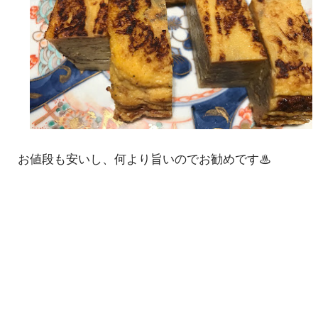
お値段も安いし、何より旨いのでお勧めです♨