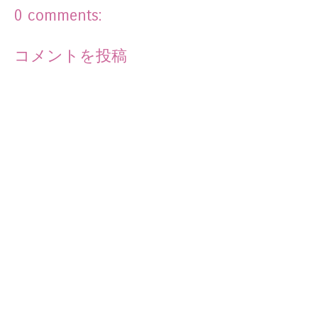
0 comments:
コメントを投稿