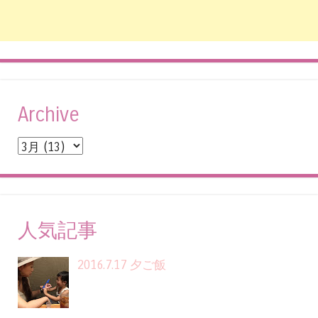
Archive
人気記事
2016.7.17 夕ご飯