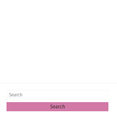
Search