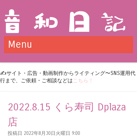
Menu
Skip to content
✍️サイト・広告・動画制作からライティング〜SNS運用代
行まで、ご依頼・ご相談などは
こちら！
2022.8.15 くら寿司 Dplaza
店
投稿日 2022年8月30日火曜日
9:00