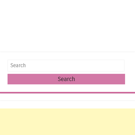
Search