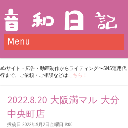
Menu
Skip to content
✍️サイト・広告・動画制作からライティング〜SNS運用代
行まで、ご依頼・ご相談などは
こちら！
2022.8.20 大阪満マル 大分
中央町店
投稿日 2022年9月2日金曜日
9:00