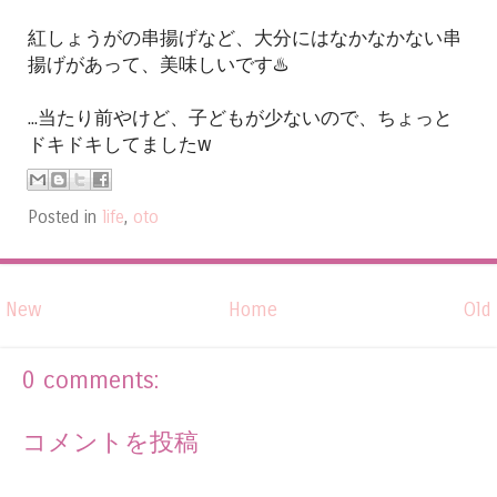
紅しょうがの串揚げなど、大分にはなかなかない串
揚げがあって、美味しいです♨️
...当たり前やけど、子どもが少ないので、ちょっと
ドキドキしてましたw
Posted in
life
,
oto
New
Home
Old
0 comments:
コメントを投稿