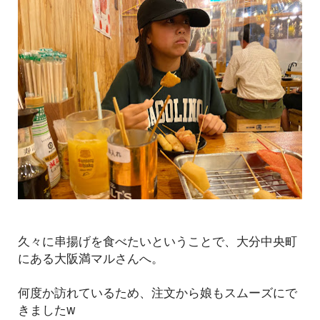
久々に串揚げを食べたいということで、大分中央町
にある大阪満マルさんへ。
何度か訪れているため、注文から娘もスムーズにで
きましたw