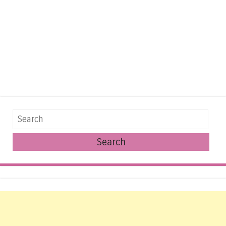
Search