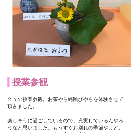
授業参観
久々の授業参観。お茶やら縄跳びやらを体験させて
頂きました。
楽しそうに過ごしているので、充実しているんやろ
うなと思いました。もうすぐお別れの季節やけど、