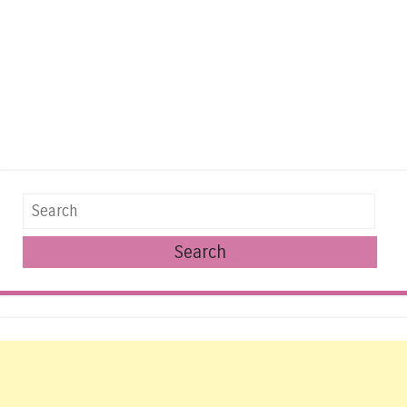
Search