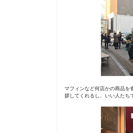
マフィンなど何店かの商品を
拶してくれるし、いい人たち