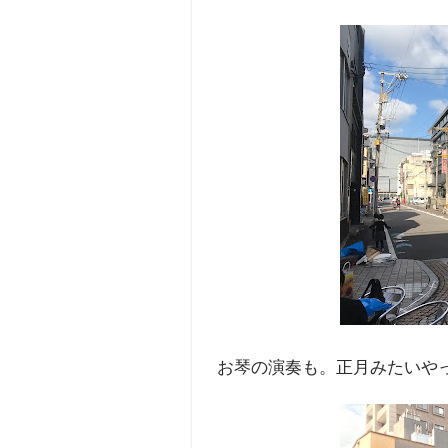
お琴の演奏も。正月みたいや