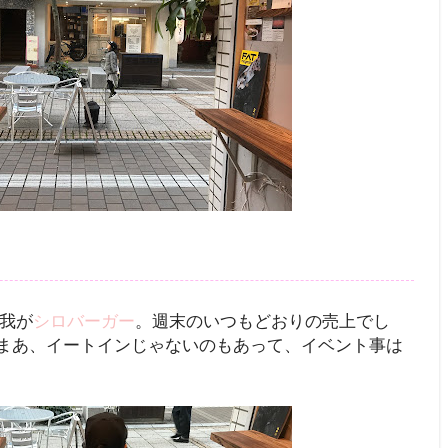
の我が
シロバーガー
。週末のいつもどおりの売上でし
 まあ、イートインじゃないのもあって、イベント事は