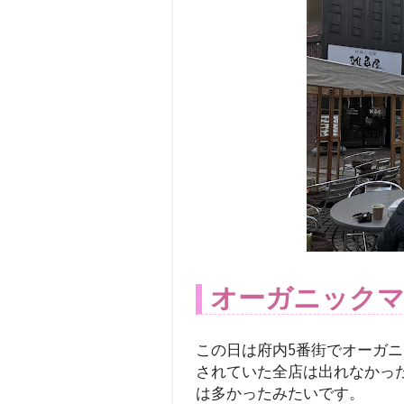
オーガニックマ
この日は府内5番街でオーガ
されていた全店は出れなかっ
は多かったみたいです。