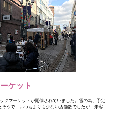
ーケット
ニックマーケットが開催されていました。雪の為、予定
たそうで、いつもよりも少ない店舗数でしたが、来客