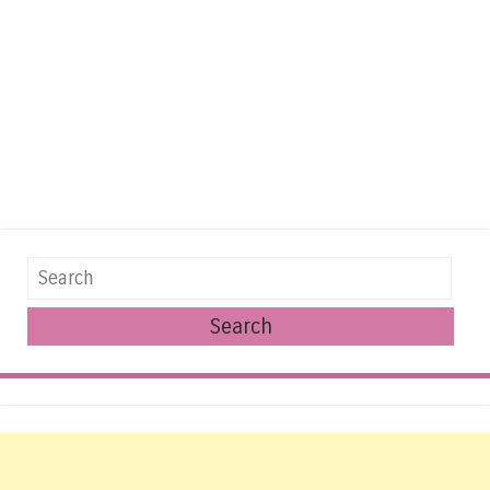
Search