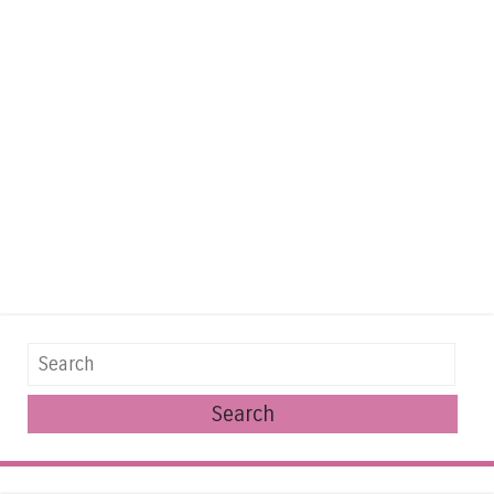
Search