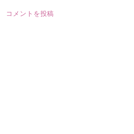
コメントを投稿