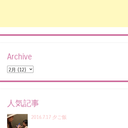
Archive
人気記事
2016.7.17 夕ご飯