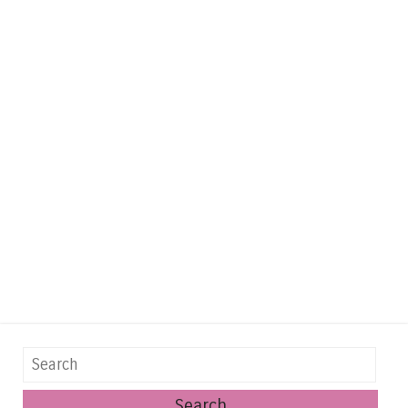
Search