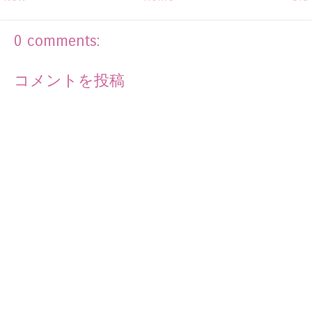
0 comments:
コメントを投稿