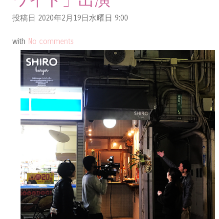
ワイド」出演
投稿日 2020年2月19日水曜日
9:00
with
No comments