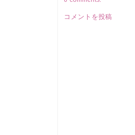
コメントを投稿