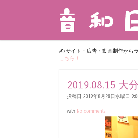
✍️サイト・広告・動画制作から
こちら！
2019.08.15
投稿日 2019年8月28日水曜日
9:0
with
No comments