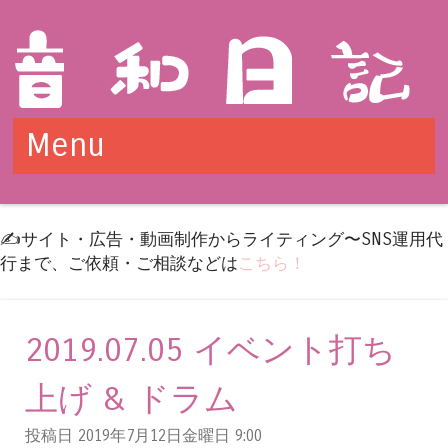
Menu
Skip to content
✍️サイト・広告・動画制作からライティング〜SNS運用代
行まで、ご依頼・ご相談などは
こちら！
2019.07.05 イベント打ち
上げ & ドラム
投稿日 2019年7月12日金曜日
9:00