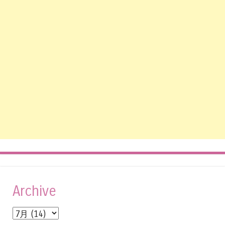
Archive