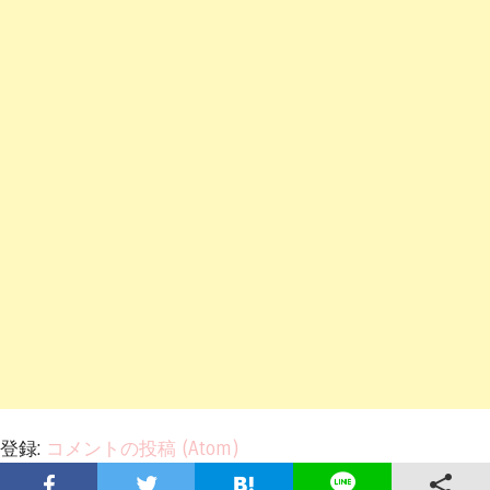
登録:
コメントの投稿 (Atom)