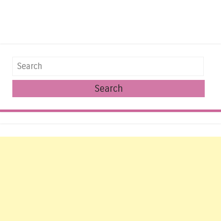
Search