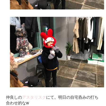
仲良しの
アスタリスク
にて。明日の自宅呑みの打ち
合わせ的なw