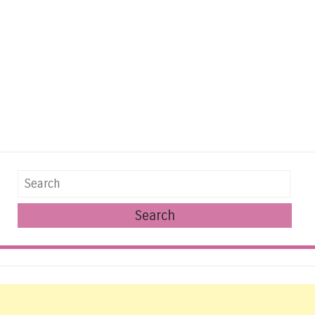
Search