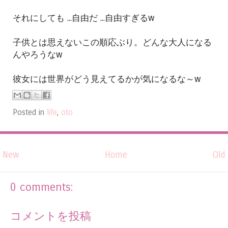
それにしても ...自由だ ...自由すぎるw
子供とは思えないこの順応ぶり。どんな大人になる
んやろうなw
彼女には世界がどう見えてるかが気になるな～w
Posted in
life
,
oto
New
Home
Old
0 comments:
コメントを投稿