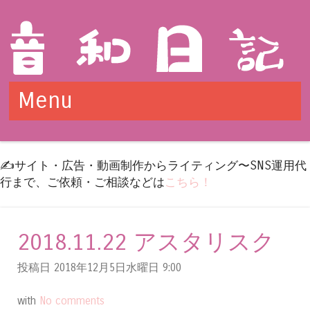
Menu
Skip to content
✍️サイト・広告・動画制作からライティング〜SNS運用代
行まで、ご依頼・ご相談などは
こちら！
2018.11.22 アスタリスク
投稿日 2018年12月5日水曜日
9:00
with
No comments