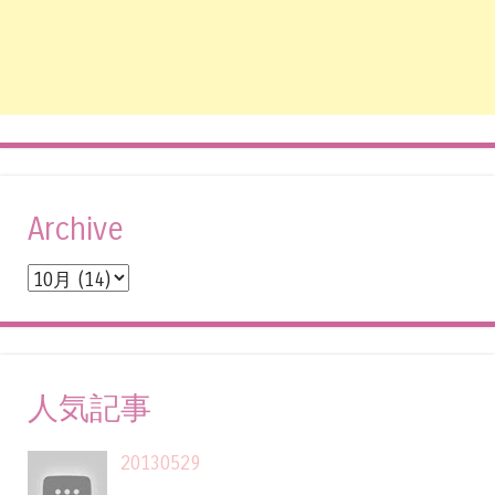
Archive
人気記事
20130529