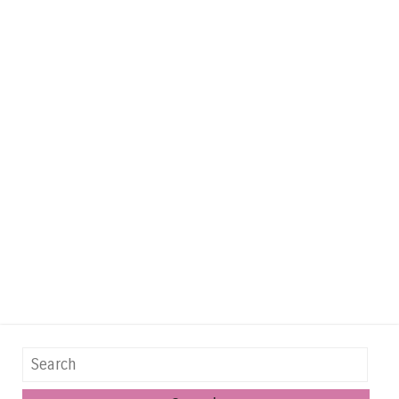
Search