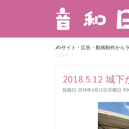
✍️サイト・広告・動画制作から
こちら！
2018.5.12
投稿日 2018年6月11日月曜日
9:0