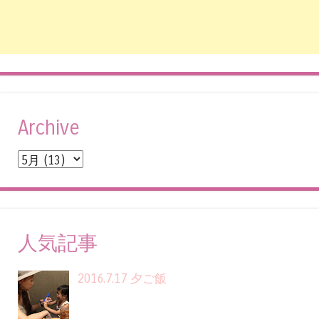
Archive
人気記事
2016.7.17 夕ご飯