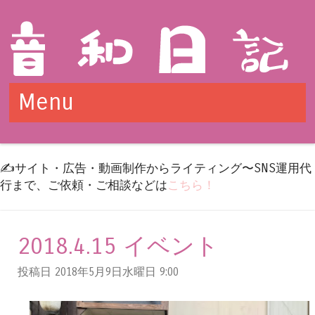
Menu
Skip to content
✍️サイト・広告・動画制作からライティング〜SNS運用代
行まで、ご依頼・ご相談などは
こちら！
2018.4.15 イベント
投稿日 2018年5月9日水曜日
9:00