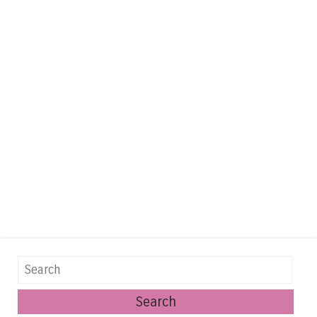
Search