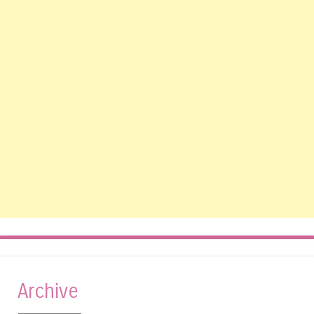
Archive