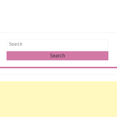
Search