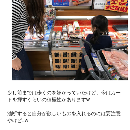
少し前までは歩くのを嫌がっていたけど、今はカー
トを押すぐらいの積極性がありますw
油断すると自分が欲しいものを入れるのには要注意
やけど...w