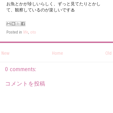
お魚とかが珍しいらしく、ずっと見てたりとかし
て、観察しているのが楽しいです♨
Posted in
life
,
oto
New
Home
Old
0 comments:
コメントを投稿