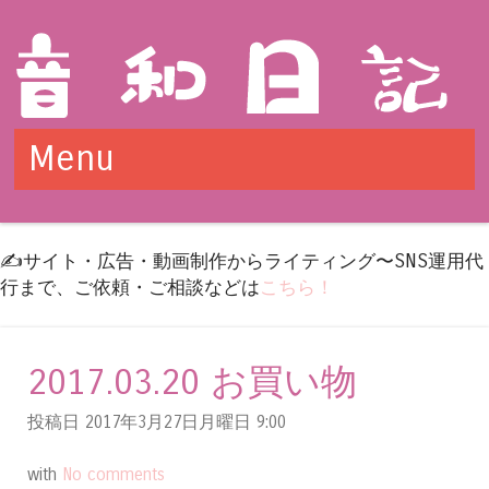
Menu
Skip to content
✍️サイト・広告・動画制作からライティング〜SNS運用代
行まで、ご依頼・ご相談などは
こちら！
2017.03.20 お買い物
投稿日 2017年3月27日月曜日
9:00
with
No comments