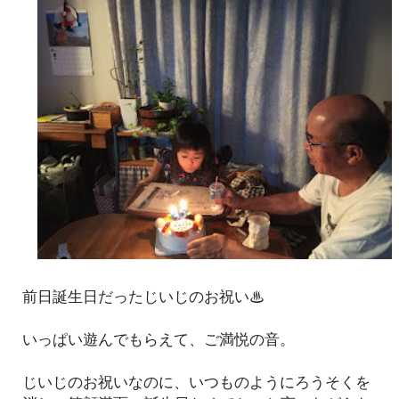
前日誕生日だったじいじのお祝い♨
いっぱい遊んでもらえて、ご満悦の音。
じいじのお祝いなのに、いつものようにろうそくを