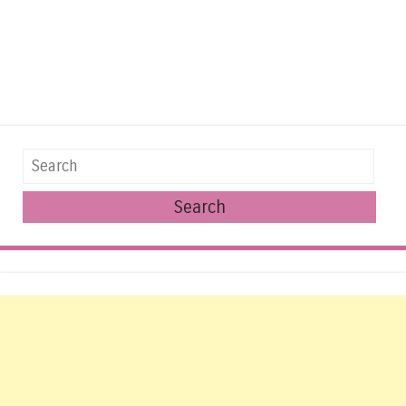
Search