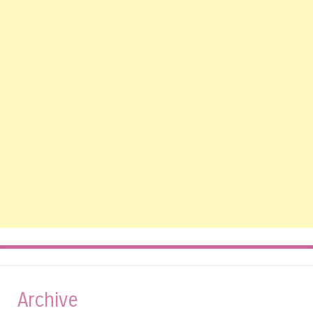
Archive