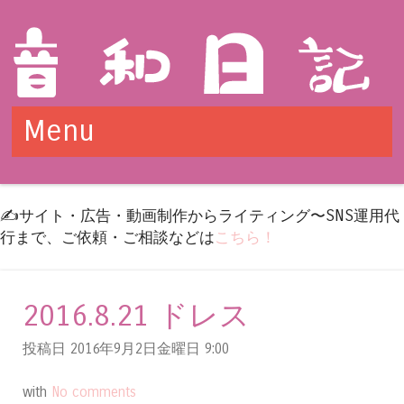
Menu
Skip to content
✍️サイト・広告・動画制作からライティング〜SNS運用代
行まで、ご依頼・ご相談などは
こちら！
2016.8.21 ドレス
投稿日 2016年9月2日金曜日
9:00
with
No comments