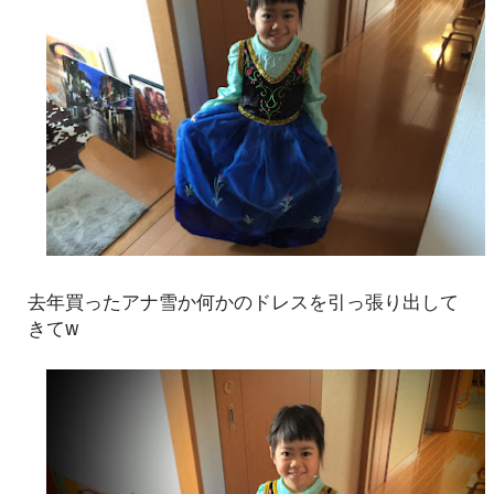
去年買ったアナ雪か何かのドレスを引っ張り出して
きてw