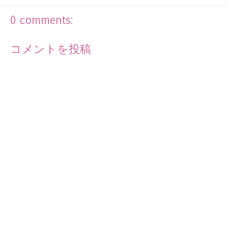
0 comments:
コメントを投稿