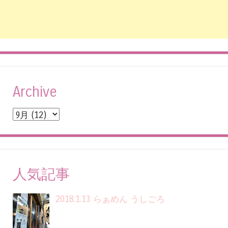
Archive
人気記事
2018.1.13 らぁめん うしごろ