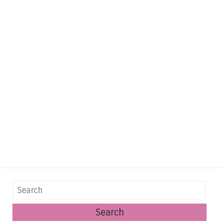
Search