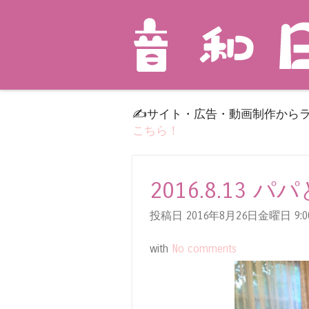
✍️サイト・広告・動画制作から
こちら！
2016.8.13
投稿日 2016年8月26日金曜日
9:0
with
No comments