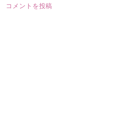
コメントを投稿