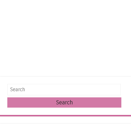
Search