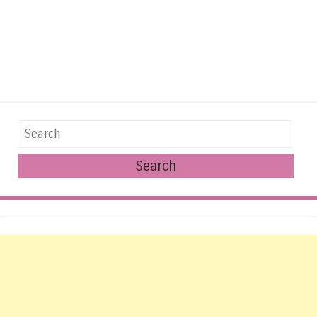
Search