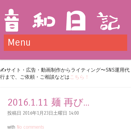
Menu
Skip to content
✍️サイト・広告・動画制作からライティング〜SNS運用代
行まで、ご依頼・ご相談などは
こちら！
2016.1.11 麺 再び...
投稿日 2016年1月23日土曜日
14:00
with
No comments