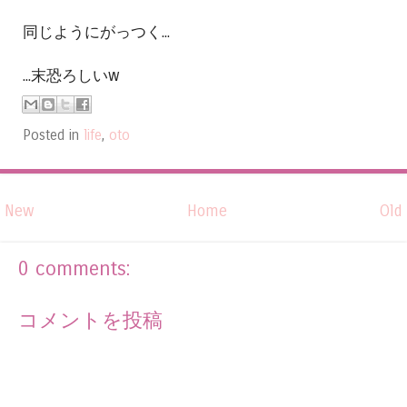
同じようにがっつく...
...末恐ろしいw
Posted in
life
,
oto
New
Home
Old
0 comments:
コメントを投稿