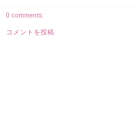
0 comments:
コメントを投稿