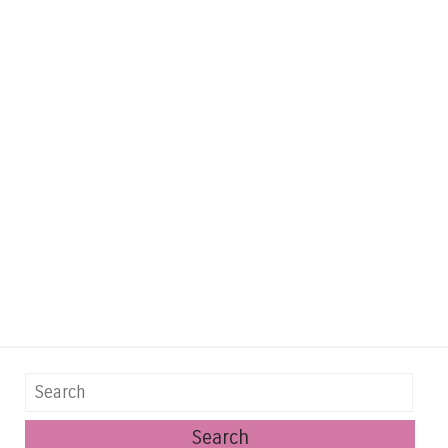
Search