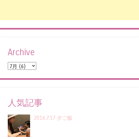
Archive
人気記事
2016.7.17 夕ご飯