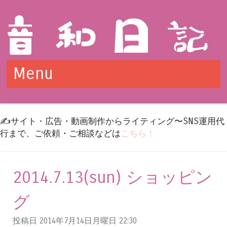
Menu
Skip to content
✍️サイト・広告・動画制作からライティング〜SNS運用代
行まで、ご依頼・ご相談などは
こちら！
2014.7.13(sun) ショッピン
グ
投稿日 2014年7月14日月曜日
22:30