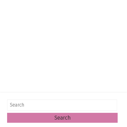
Search