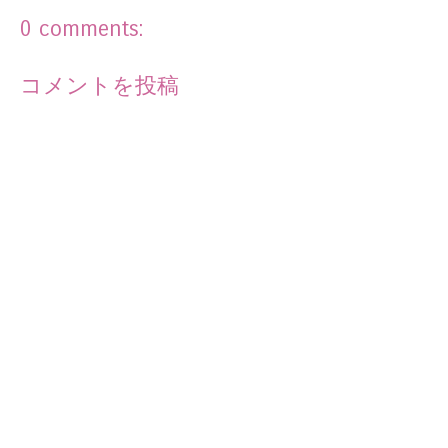
0 comments:
コメントを投稿