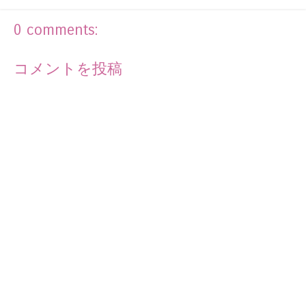
0 comments:
コメントを投稿