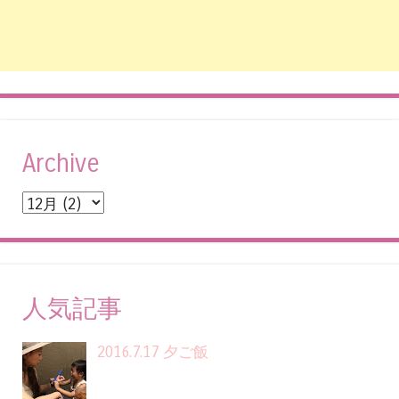
Archive
人気記事
2016.7.17 夕ご飯