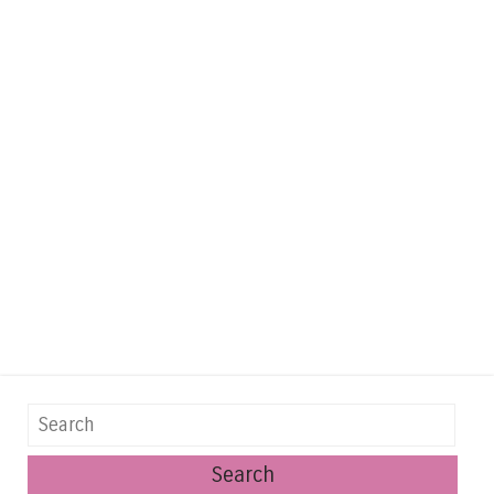
Search