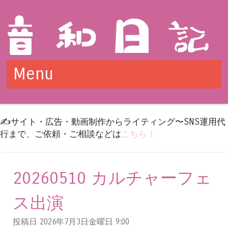
Menu
Skip to content
✍️サイト・広告・動画制作からライティング〜SNS運用代
行まで、ご依頼・ご相談などは
こちら！
20260510 カルチャーフェ
ス出演
投稿日 2026年7月3日金曜日
9:00