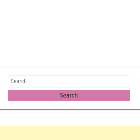
Search