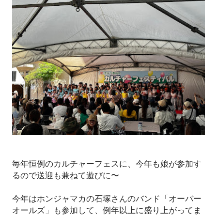
毎年恒例のカルチャーフェスに、今年も娘が参加す
るので送迎も兼ねて遊びに〜
今年はホンジャマカの石塚さんのバンド「オーバー
オールズ」も参加して、例年以上に盛り上がってま