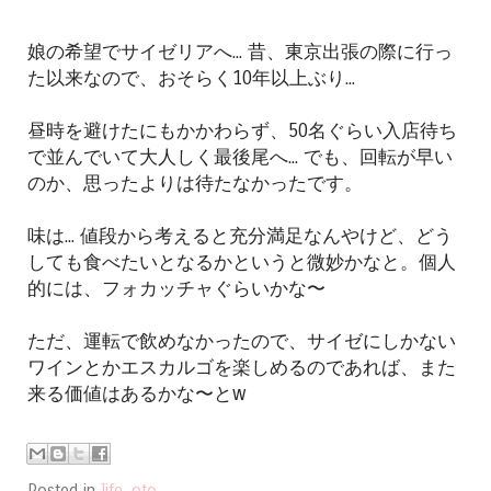
娘の希望でサイゼリアへ... 昔、東京出張の際に行っ
た以来なので、おそらく10年以上ぶり...
昼時を避けたにもかかわらず、50名ぐらい入店待ち
で並んでいて大人しく最後尾へ... でも、回転が早い
のか、思ったよりは待たなかったです。
味は... 値段から考えると充分満足なんやけど、どう
しても食べたいとなるかというと微妙かなと。個人
的には、フォカッチャぐらいかな〜
ただ、運転で飲めなかったので、サイゼにしかない
ワインとかエスカルゴを楽しめるのであれば、また
来る価値はあるかな〜とw