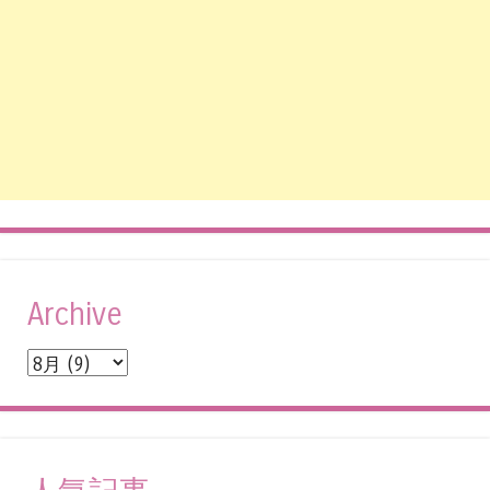
Archive