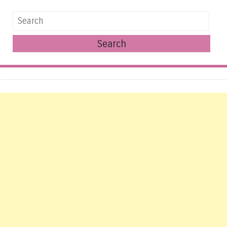
Search