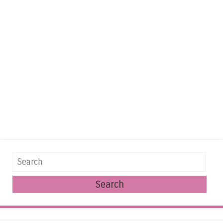
Search