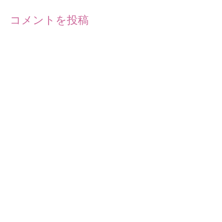
コメントを投稿