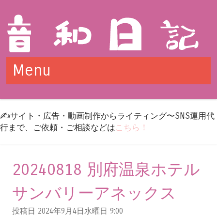
Menu
Skip to content
✍️サイト・広告・動画制作からライティング〜SNS運用代
行まで、ご依頼・ご相談などは
こちら！
20240818 別府温泉ホテル
サンバリーアネックス
投稿日 2024年9月4日水曜日
9:00