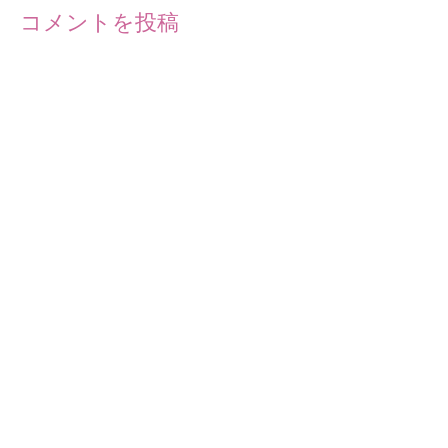
コメントを投稿