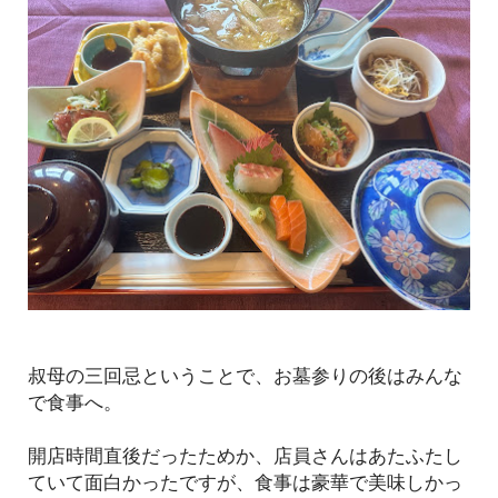
叔母の三回忌ということで、お墓参りの後はみんな
で食事へ。
開店時間直後だったためか、店員さんはあたふたし
ていて面白かったですが、食事は豪華で美味しかっ