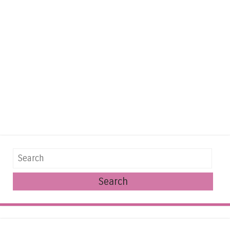
Search