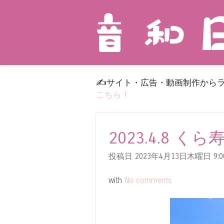
✍️サイト・広告・動画制作から
こちら！
2023.4.8 くら
投稿日 2023年4月13日木曜日
9:0
with
No comments