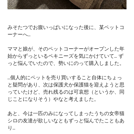
みそたつでお腹いっぱいになった後に、某ペットコ
ーナーへ...
ママと娘が、そのペットコーナーがオープンした年
始からずっといるペキニーズを気にかけていて... ず
っと悩んでいたので、勢いにのって購入しました。
...個人的にペットを売り買いすること自体にちょっ
と疑問があり、次は保護犬か保護猫を迎えようと思
っていたけど、売れ残るのは可哀想（というか、同
じことになりそう）やなと考えました。
あと、今は一匹のみになってしまったうちの女帝猫
シロの友達が欲しいなともずっと悩んでたこともあ
り...