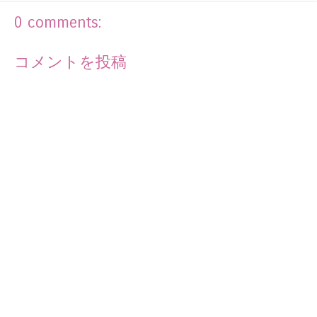
0 comments:
コメントを投稿