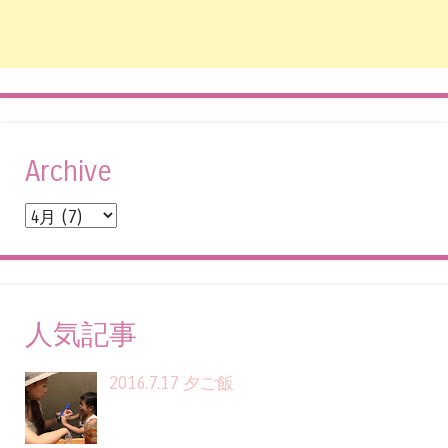
Archive
人気記事
2016.7.17 夕ご飯