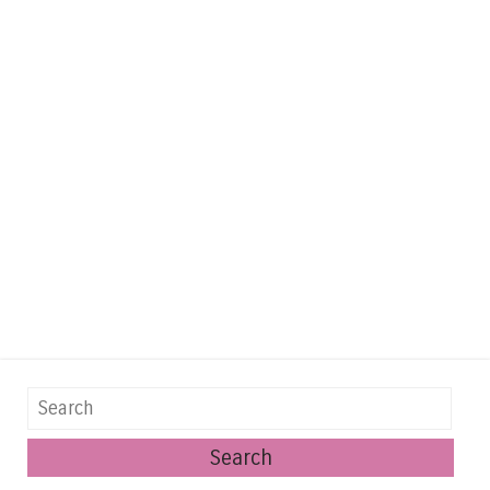
Search