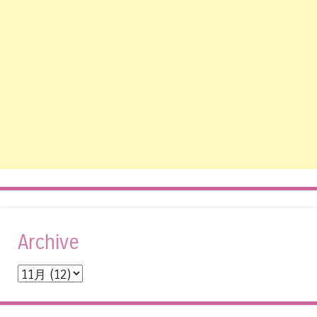
Archive