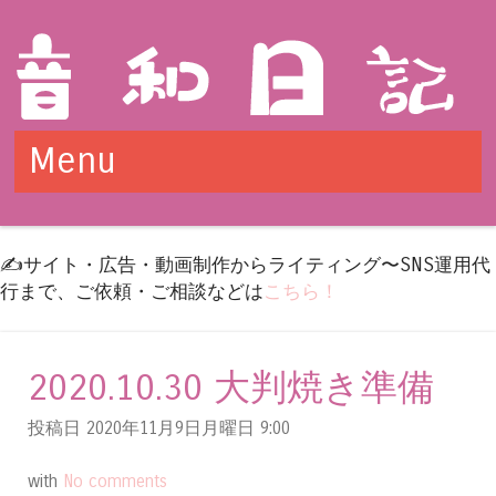
Menu
Skip to content
✍️サイト・広告・動画制作からライティング〜SNS運用代
行まで、ご依頼・ご相談などは
こちら！
2020.10.30 大判焼き準備
投稿日 2020年11月9日月曜日
9:00
with
No comments