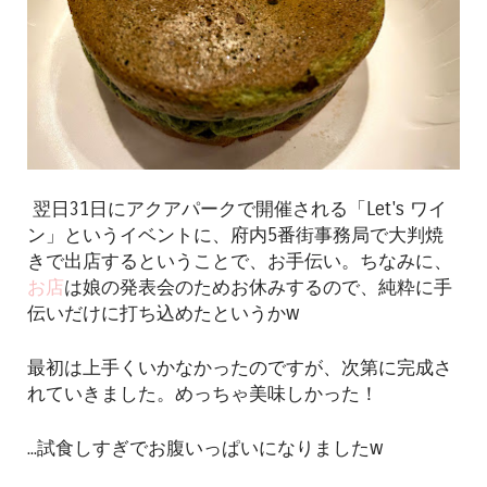
翌日31日にアクアパークで開催される「Let's ワイ
ン」というイベントに、府内5番街事務局で大判焼
きで出店するということで、お手伝い。ちなみに、
お店
は娘の発表会のためお休みするので、純粋に手
伝いだけに打ち込めたというかw
最初は上手くいかなかったのですが、次第に完成さ
れていきました。めっちゃ美味しかった！
...試食しすぎでお腹いっぱいになりましたw