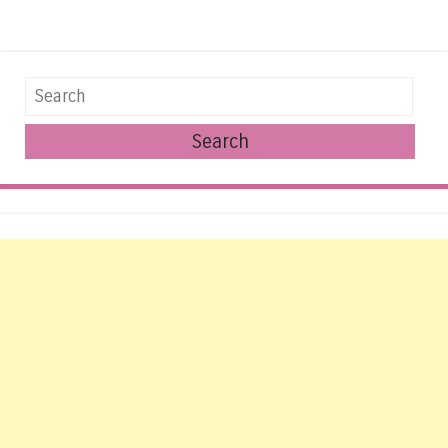
Search