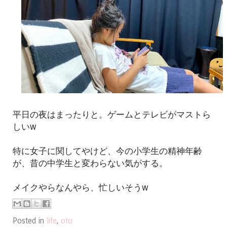
平日の夜はまったりと。ゲームとテレビがマストら
しいw
特に女子に関してやけど、今の小学生の精神年齢
が、昔の中学生と変わらない気がする。
メイクやらなんやら、忙しいそうw
Posted in
life
,
oto