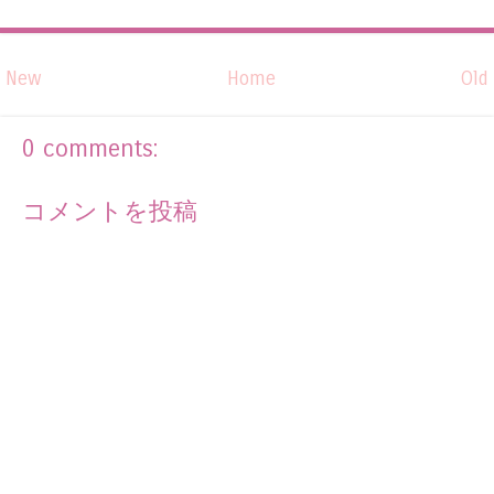
New
Home
Old
0 comments:
コメントを投稿