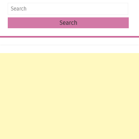
Search