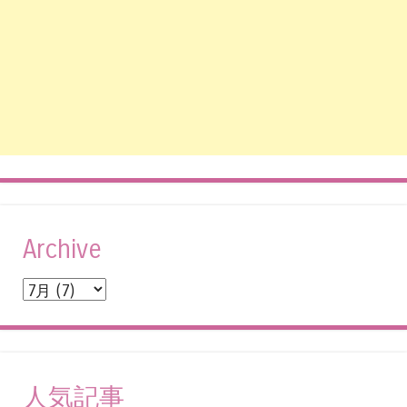
Archive
人気記事