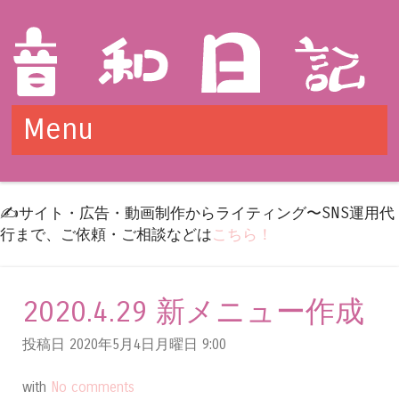
Menu
Skip to content
✍️サイト・広告・動画制作からライティング〜SNS運用代
行まで、ご依頼・ご相談などは
こちら！
2020.4.29 新メニュー作成
投稿日 2020年5月4日月曜日
9:00
with
No comments