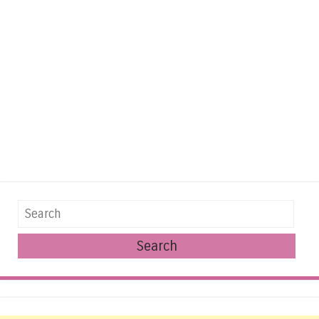
Search