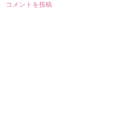
コメントを投稿