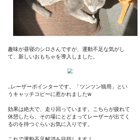
趣味が昼寝のシロさんですが、運動不足な気がし
て、新しいおもちゃを導入しました。
...レーザーポインターです。「ツンツン猫用」とい
うキャッチコピーに惹かれましたw
効果は絶大で、走り回っています。こちらが疲れて
休憩したら、その場にとどまってレーザーが出てく
るのを待つぐらいお気に入りです。
これで運動不足解消を目指します！