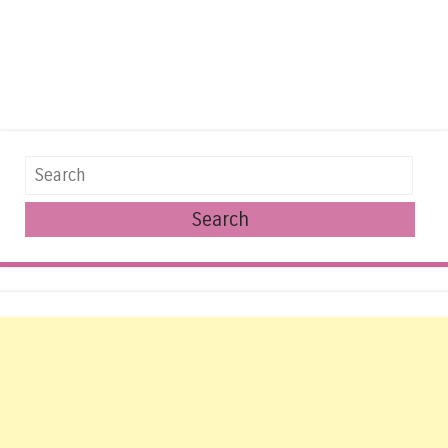
Search