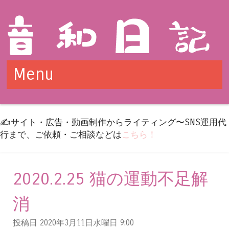
Menu
Skip to content
✍️サイト・広告・動画制作からライティング〜SNS運用代
行まで、ご依頼・ご相談などは
こちら！
2020.2.25 猫の運動不足解
消
投稿日 2020年3月11日水曜日
9:00