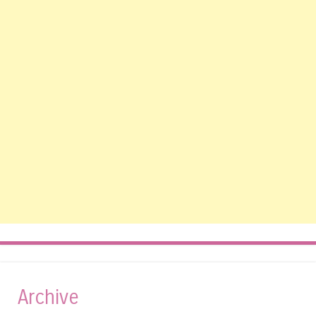
Archive