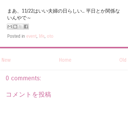
まあ、11/22はいい夫婦の日らしい... 平日とか関係な
いんやで～
Posted in
event
,
life
,
oto
New
Home
Old
0 comments:
コメントを投稿