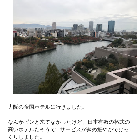
大阪の帝国ホテルに行きました。
なんかピンと来てなかったけど、日本有数の格式の
高いホテルだそうで... サービスがきめ細やかでびっ
くりしました。