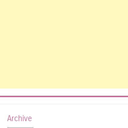
Archive