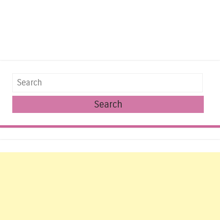
Search