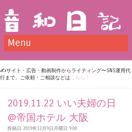
Menu
Skip to content
✍️サイト・広告・動画制作からライティング〜SNS運用代
行まで、ご依頼・ご相談などは
こちら！
2019.11.22 いい夫婦の日
@帝国ホテル 大阪
投稿日 2019年12月9日月曜日
9:00