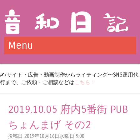
Menu
Skip to content
✍️サイト・広告・動画制作からライティング〜SNS運用代
行まで、ご依頼・ご相談などは
こちら！
2019.10.05 府内5番街 PUB
ちょんまげ その2
投稿日 2019年10月16日水曜日
9:00