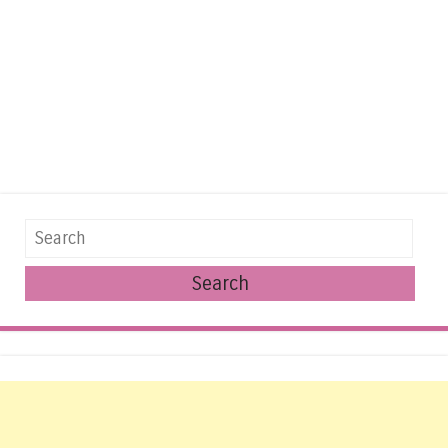
Search