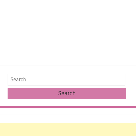
Search