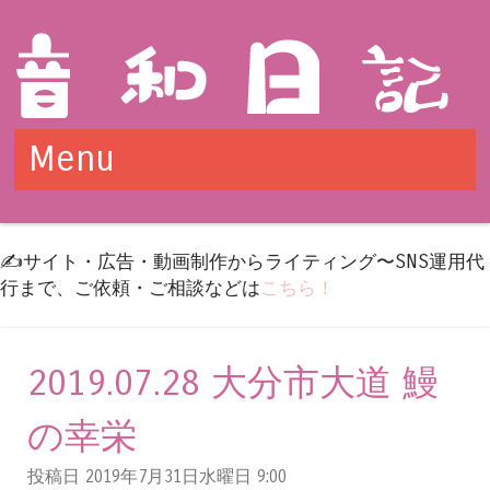
Menu
Skip to content
✍️サイト・広告・動画制作からライティング〜SNS運用代
行まで、ご依頼・ご相談などは
こちら！
2019.07.28 大分市大道 鰻
の幸栄
投稿日 2019年7月31日水曜日
9:00