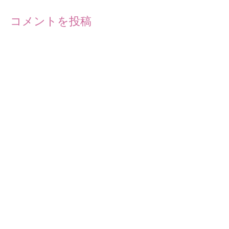
コメントを投稿