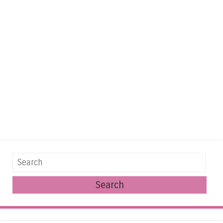
Search