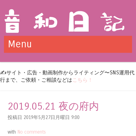
Menu
Skip to content
✍️サイト・広告・動画制作からライティング〜SNS運用代
行まで、ご依頼・ご相談などは
こちら！
2019.05.21 夜の府内
投稿日 2019年5月27日月曜日
9:00
with
No comments