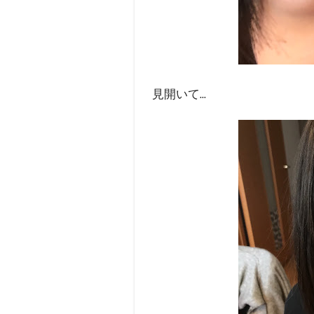
見開いて...