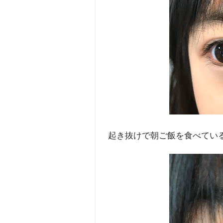
起き抜けで朝ご飯を食べている顔