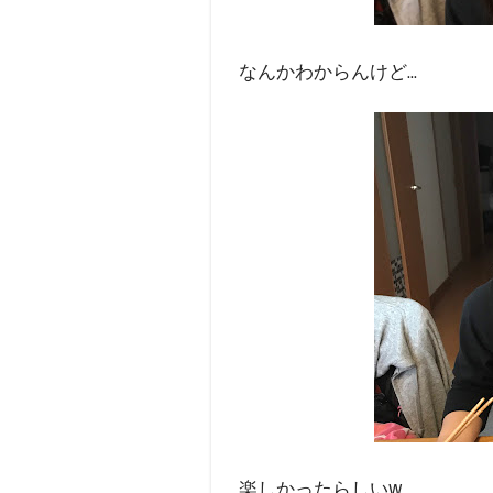
なんかわからんけど...
楽しかったらしいw