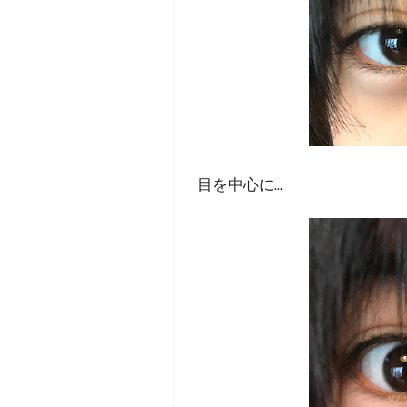
目を中心に...