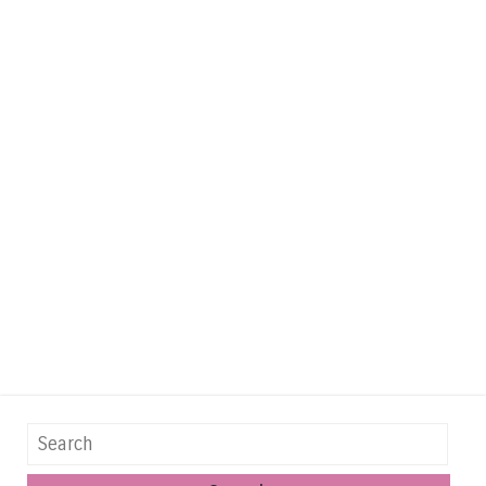
Search