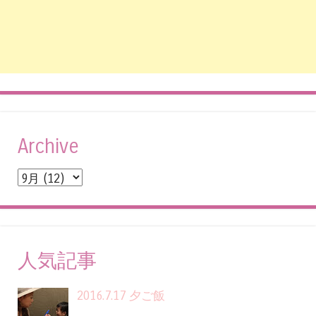
Archive
人気記事
2016.7.17 夕ご飯