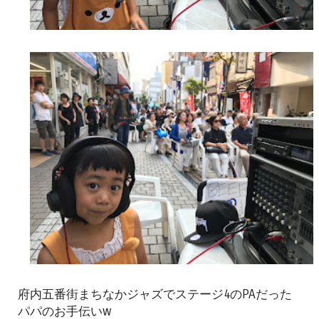
府内五番街まちなかジャズでステージ4のPAだった
パパのお手伝いw