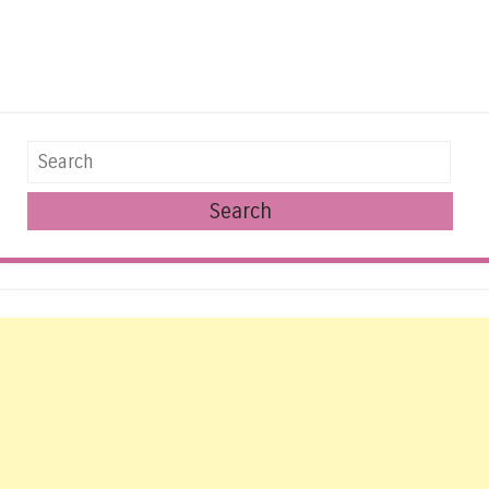
Search