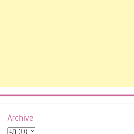
Archive