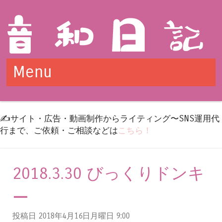
Menu
Skip to content
✍️サイト・広告・動画制作からライティング〜SNS運用代
行まで、ご依頼・ご相談などは
こちら！
2018.3.30 びっくりドンキ
ー
投稿日 2018年4月16日月曜日
9:00