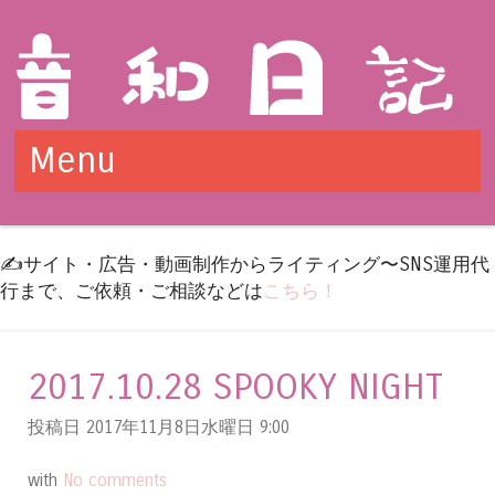
Menu
Skip to content
✍️サイト・広告・動画制作からライティング〜SNS運用代
行まで、ご依頼・ご相談などは
こちら！
2017.10.28 SPOOKY NIGHT
投稿日 2017年11月8日水曜日
9:00
with
No comments