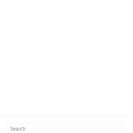
Search