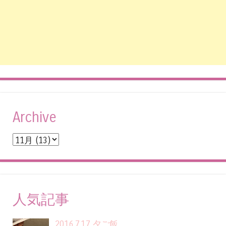
Archive
人気記事
2016.7.17 夕ご飯