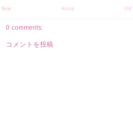
New
Home
Old
0 comments:
コメントを投稿