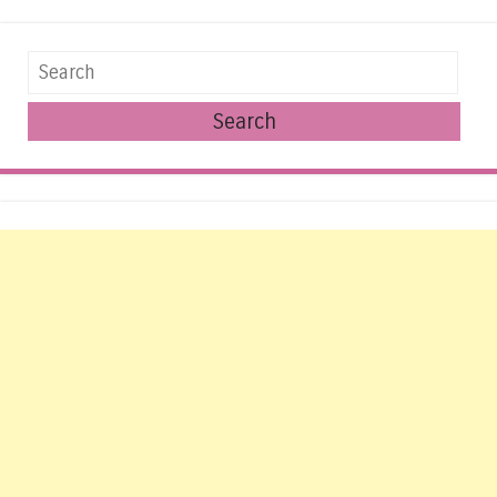
Search