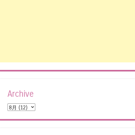
Archive