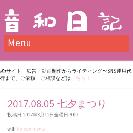
Menu
Skip to content
✍️サイト・広告・動画制作からライティング〜SNS運用代
行まで、ご依頼・ご相談などは
こちら！
2017.08.05 七夕まつり
投稿日 2017年8月11日金曜日
9:00
with
No comments