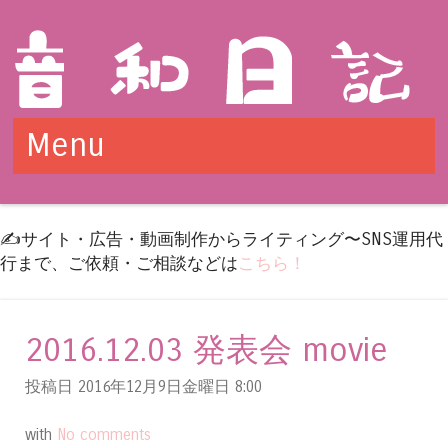
Menu
Skip to content
✍️サイト・広告・動画制作からライティング〜SNS運用代
行まで、ご依頼・ご相談などは
こちら！
2016.12.03 発表会 movie
投稿日 2016年12月9日金曜日
8:00
with
No comments