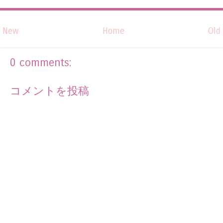
New
Home
Old
0 comments:
コメントを投稿