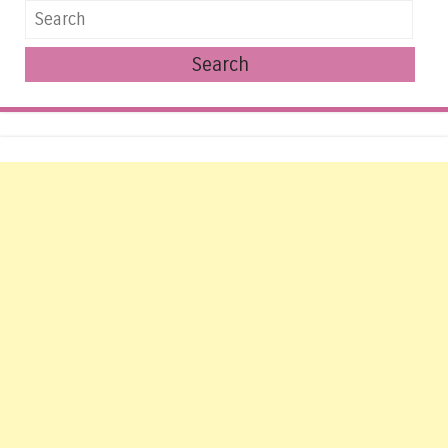
Search