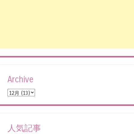
Archive
人気記事