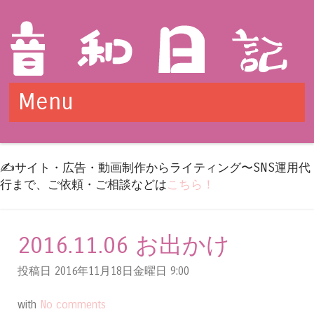
Menu
Skip to content
✍️サイト・広告・動画制作からライティング〜SNS運用代
行まで、ご依頼・ご相談などは
こちら！
2016.11.06 お出かけ
投稿日 2016年11月18日金曜日
9:00
with
No comments