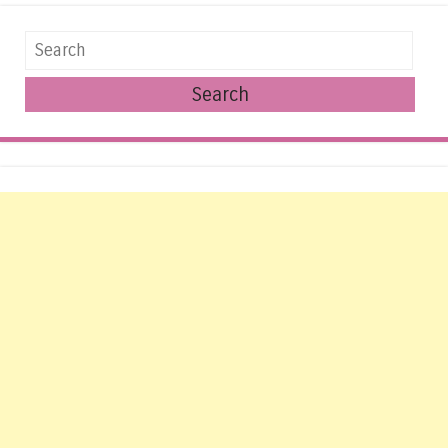
Search