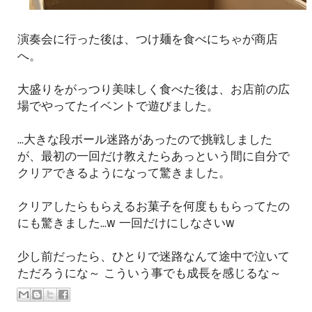
演奏会に行った後は、つけ麺を食べにちゃが商店
へ。
大盛りをがっつり美味しく食べた後は、お店前の広
場でやってたイベントで遊びました。
...大きな段ボール迷路があったので挑戦しました
が、最初の一回だけ教えたらあっという間に自分で
クリアできるようになって驚きました。
クリアしたらもらえるお菓子を何度ももらってたの
にも驚きました...w 一回だけにしなさいw
少し前だったら、ひとりで迷路なんて途中で泣いて
ただろうにな～ こういう事でも成長を感じるな～