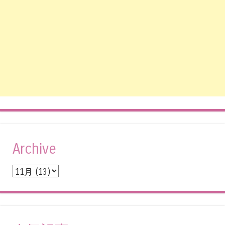
Archive