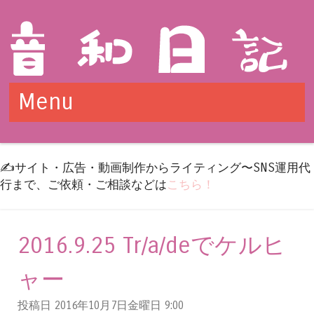
Menu
Skip to content
✍️サイト・広告・動画制作からライティング〜SNS運用代
行まで、ご依頼・ご相談などは
こちら！
2016.9.25 Tr/a/deでケルヒ
ャー
投稿日 2016年10月7日金曜日
9:00