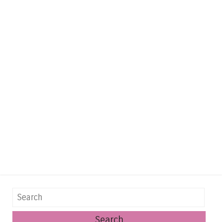
Search