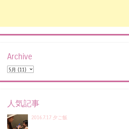
Archive
人気記事
2016.7.17 夕ご飯