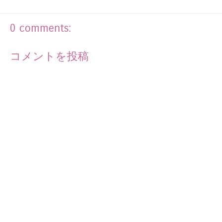
0 comments:
コメントを投稿