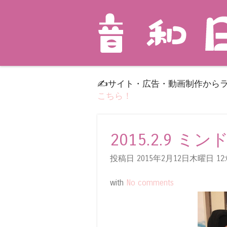
✍️サイト・広告・動画制作から
こちら！
2015.2.9 ミ
投稿日 2015年2月12日木曜日
12:
with
No comments